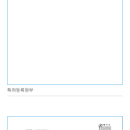
특허등록원부