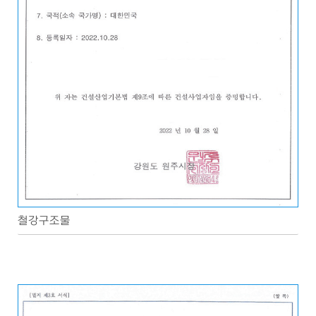
철강구조물