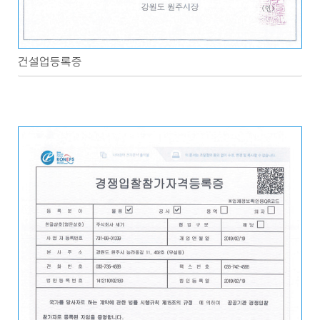
건설업등록증