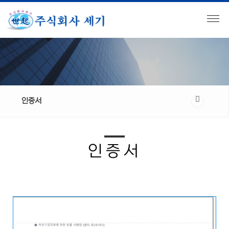
인증서
인증서