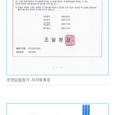
경쟁입찰참가 자격등록증