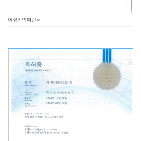
여성기업확인서