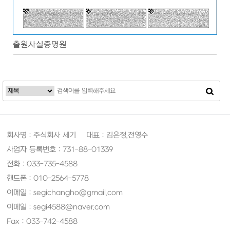
출원사실증명원
회사명 : 주식회사 세기 대표 : 김은정,전영수
사업자 등록번호 : 731-88-01339
전화 : 033-735-4588
핸드폰 : 010-2564-5778
이메일 : segichangho@gmail.com
이메일 : segi4588@naver.com
Fax : 033-742-4588