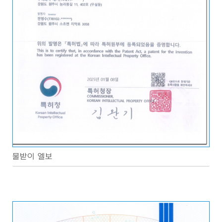
물받이 엘보