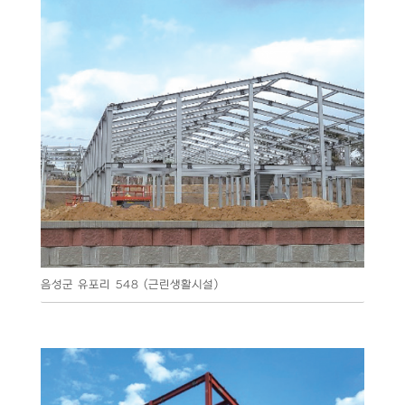
음성군 유포리 548 (근린생활시설)