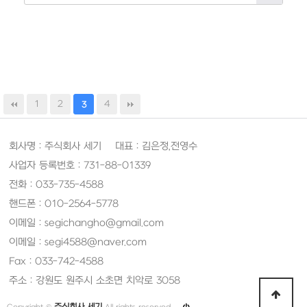
1
2
4
3
회사명 : 주식회사 세기 대표 : 김은정,전영수
사업자 등록번호 : 731-88-01339
전화 : 033-735-4588
핸드폰 : 010-2564-5778
이메일 : segichangho@gmail.com
이메일 : segi4588@naver.com
Fax : 033-742-4588
주소 : 강원도 원주시 소초면 치악로 3058